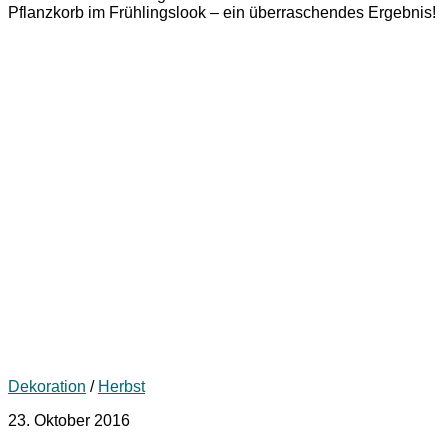
Pflanzkorb im Frühlingslook – ein überraschendes Ergebnis!
Dekoration
/
Herbst
23. Oktober 2016