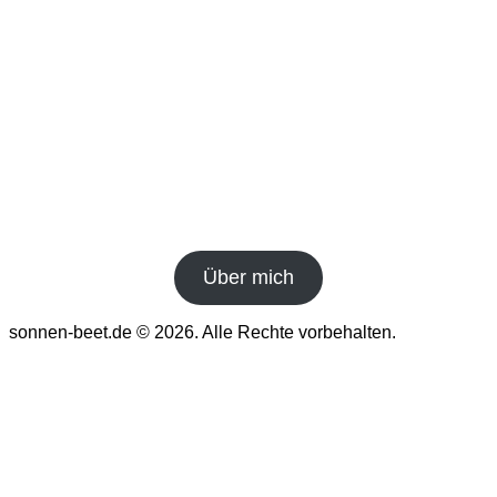
Über mich
sonnen-beet.de © 2026. Alle Rechte vorbehalten.