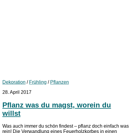
Dekoration
/
Frühling
/
Pflanzen
28. April 2017
Pflanz was du magst, worein du
willst
Was auch immer du schön findest – pflanz doch einfach was
rein! Die Verwandlung eines Feuerholzkorbes in einen