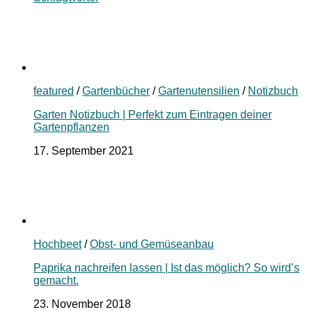
featured
/
Gartenbücher
/
Gartenutensilien
/
Notizbuch
Garten Notizbuch | Perfekt zum Eintragen deiner
Gartenpflanzen
17. September 2021
Hochbeet
/
Obst- und Gemüseanbau
Paprika nachreifen lassen | Ist das möglich? So wird’s
gemacht.
23. November 2018