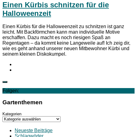
Einen Kürbis schnitzen für die
Halloweenzeit
Einen Kürbis für die Halloweenzeit zu schnitzen ist ganz
leicht. Mit Backförmchen kann man individuelle Motive
erschaffen. Dazu macht es noch riesigen Spaß an
Regentagen – da kommt keine Langeweile auf! Ich zeig dir,
wie es geht anhand unserer neuen Mitbewohner Kürbi und
seinem kleinen Diskokumpel.
Folgen:
Gartenthemen
Kategorien
Neueste Beiträge
Schlagwörter