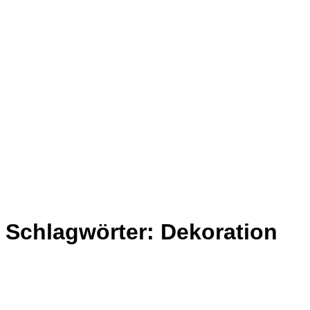
Schlagwörter:
Dekoration