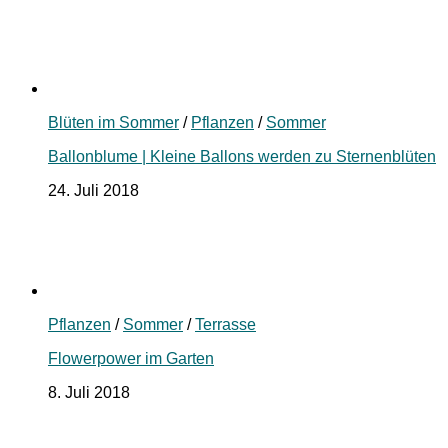
Blüten im Sommer
/
Pflanzen
/
Sommer
Ballonblume | Kleine Ballons werden zu Sternenblüten
24. Juli 2018
Pflanzen
/
Sommer
/
Terrasse
Flowerpower im Garten
8. Juli 2018