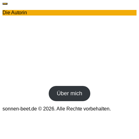
Die Autorin
Über mich
sonnen-beet.de © 2026. Alle Rechte vorbehalten.