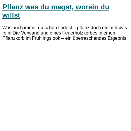
Pflanz was du magst, worein du
willst
Was auch immer du schön findest – pflanz doch einfach was
rein! Die Verwandlung eines Feuerholzkorbes in einen
Pflanzkorb im Frühlingslook – ein überraschendes Ergebnis!