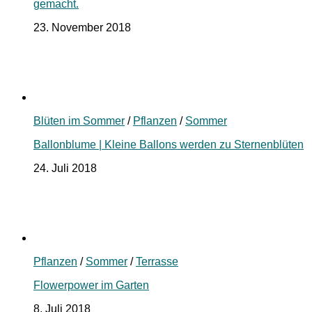
gemacht.
23. November 2018
Blüten im Sommer
/
Pflanzen
/
Sommer
Ballonblume | Kleine Ballons werden zu Sternenblüten
24. Juli 2018
Pflanzen
/
Sommer
/
Terrasse
Flowerpower im Garten
8. Juli 2018