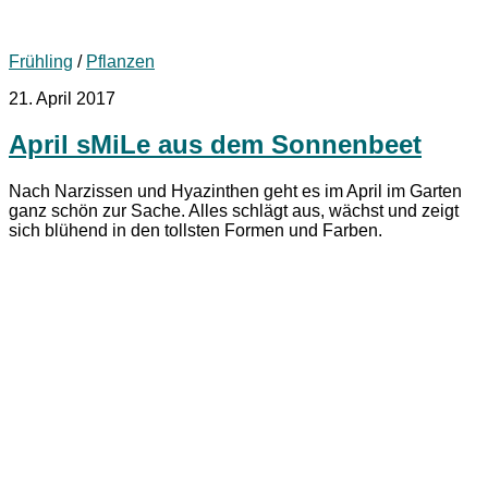
Frühling
/
Pflanzen
21. April 2017
April sMiLe aus dem Sonnenbeet
Nach Narzissen und Hyazinthen geht es im April im Garten
ganz schön zur Sache. Alles schlägt aus, wächst und zeigt
sich blühend in den tollsten Formen und Farben.