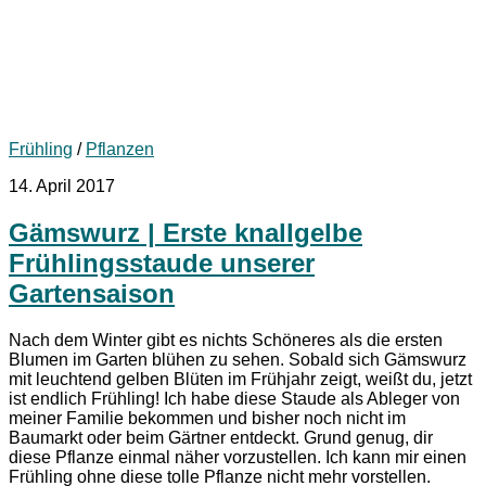
Frühling
/
Pflanzen
14. April 2017
Gämswurz | Erste knallgelbe
Frühlingsstaude unserer
Gartensaison
Nach dem Winter gibt es nichts Schöneres als die ersten
Blumen im Garten blühen zu sehen. Sobald sich Gämswurz
mit leuchtend gelben Blüten im Frühjahr zeigt, weißt du, jetzt
ist endlich Frühling! Ich habe diese Staude als Ableger von
meiner Familie bekommen und bisher noch nicht im
Baumarkt oder beim Gärtner entdeckt. Grund genug, dir
diese Pflanze einmal näher vorzustellen. Ich kann mir einen
Frühling ohne diese tolle Pflanze nicht mehr vorstellen.