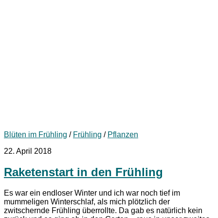
Blüten im Frühling
/
Frühling
/
Pflanzen
22. April 2018
Raketenstart in den Frühling
Es war ein endloser Winter und ich war noch tief im
mummeligen Winterschlaf, als mich plötzlich der
zwitschernde Frühling überrollte. Da gab es natürlich kein