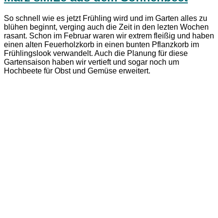
So schnell wie es jetzt Frühling wird und im Garten alles zu
blühen beginnt, verging auch die Zeit in den lezten Wochen
rasant. Schon im Februar waren wir extrem fleißig und haben
einen alten Feuerholzkorb in einen bunten Pflanzkorb im
Frühlingslook verwandelt. Auch die Planung für diese
Gartensaison haben wir vertieft und sogar noch um
Hochbeete für Obst und Gemüse erweitert.