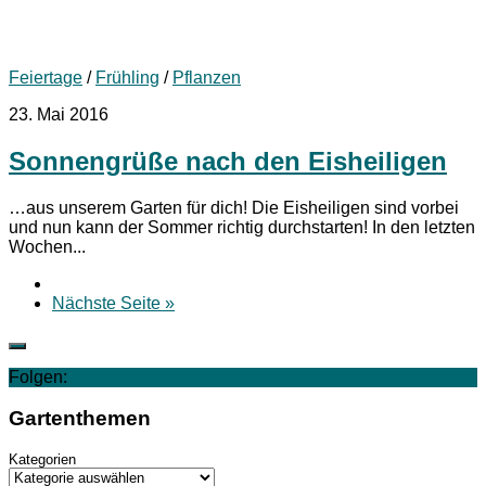
Feiertage
/
Frühling
/
Pflanzen
23. Mai 2016
Sonnengrüße nach den Eisheiligen
…aus unserem Garten für dich! Die Eisheiligen sind vorbei
und nun kann der Sommer richtig durchstarten! In den letzten
Wochen...
Nächste Seite »
Folgen:
Gartenthemen
Kategorien