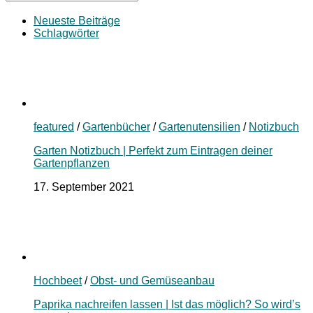
Neueste Beiträge
Schlagwörter
featured
/
Gartenbücher
/
Gartenutensilien
/
Notizbuch
Garten Notizbuch | Perfekt zum Eintragen deiner
Gartenpflanzen
17. September 2021
Hochbeet
/
Obst- und Gemüseanbau
Paprika nachreifen lassen | Ist das möglich? So wird’s