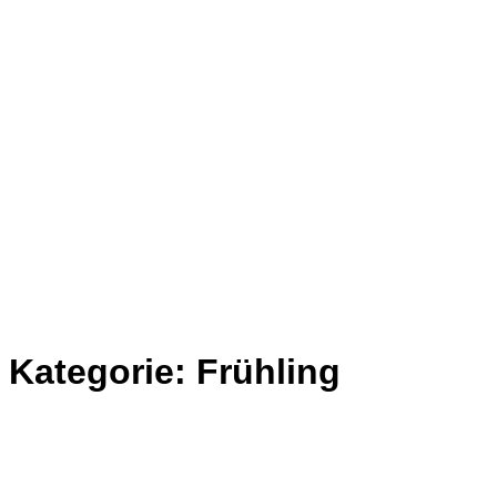
Kategorie:
Frühling