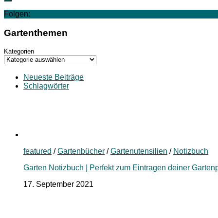
Folgen:
Gartenthemen
Kategorien
Neueste Beiträge
Schlagwörter
featured
/
Gartenbücher
/
Gartenutensilien
/
Notizbuch
Garten Notizbuch | Perfekt zum Eintragen deiner Garten
17. September 2021