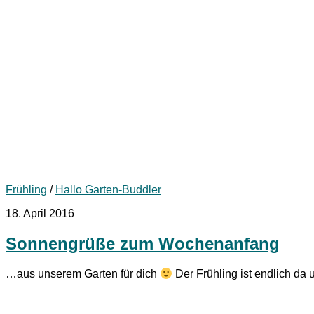
Frühling
/
Hallo Garten-Buddler
18. April 2016
Sonnengrüße zum Wochenanfang
…aus unserem Garten für dich
Der Frühling ist endlich da 