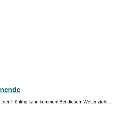
enende
e, der Frühling kann kommen! Bei diesem Wetter zieht...