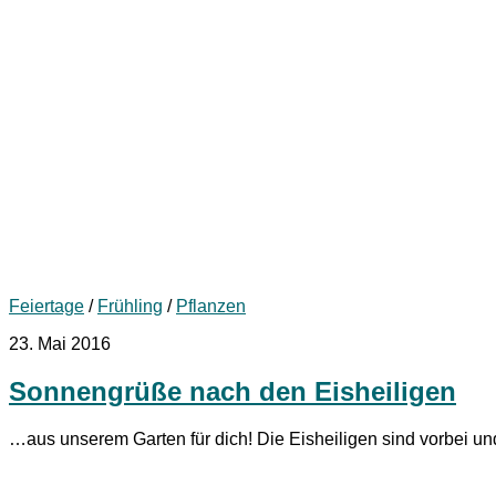
Feiertage
/
Frühling
/
Pflanzen
23. Mai 2016
Sonnengrüße nach den Eisheiligen
…aus unserem Garten für dich! Die Eisheiligen sind vorbei un