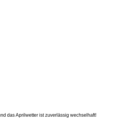
und das Aprilwetter ist zuverlässig wechselhaft!