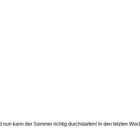
d nun kann der Sommer richtig durchstarten! In den letzten Woch