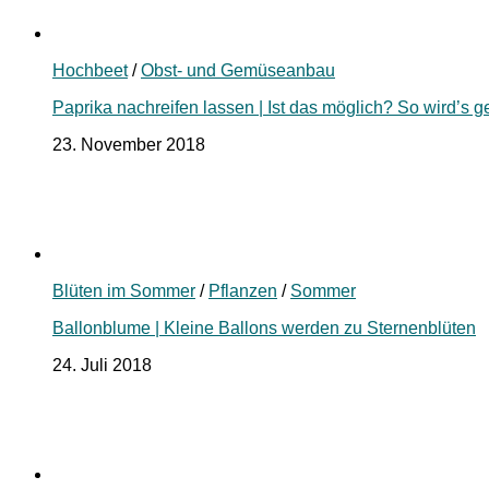
Hochbeet
/
Obst- und Gemüseanbau
Paprika nachreifen lassen | Ist das möglich? So wird’s 
23. November 2018
Blüten im Sommer
/
Pflanzen
/
Sommer
Ballonblume | Kleine Ballons werden zu Sternenblüten
24. Juli 2018