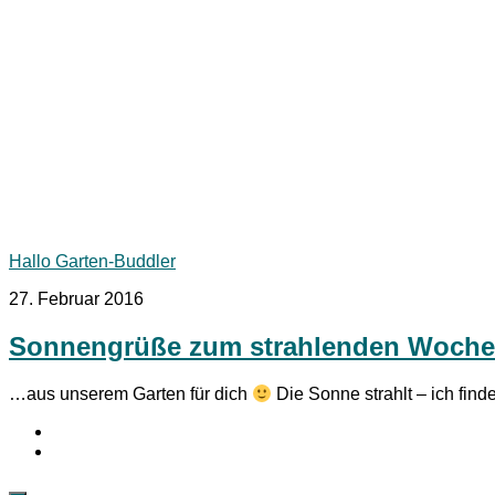
Hallo Garten-Buddler
27. Februar 2016
Sonnengrüße zum strahlenden Woch
…aus unserem Garten für dich
Die Sonne strahlt – ich find