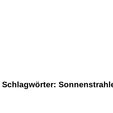
Schlagwörter:
Sonnenstrahl