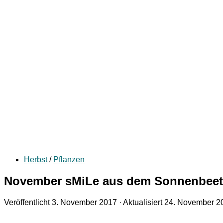
Herbst
/
Pflanzen
November sMiLe aus dem Sonnenbeet
Veröffentlicht
3. November 2017
· Aktualisiert
24. November 2