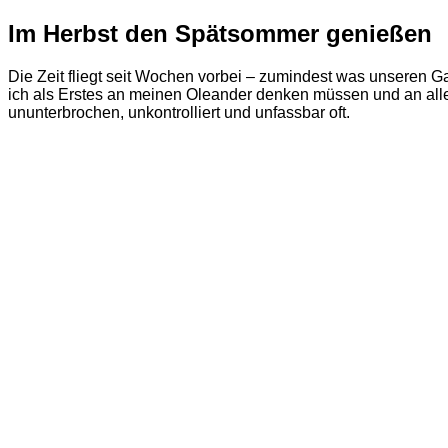
Im Herbst den Spätsommer genießen
Die Zeit fliegt seit Wochen vorbei – zumindest was unseren G
ich als Erstes an meinen Oleander denken müssen und an alle
ununterbrochen, unkontrolliert und unfassbar oft.