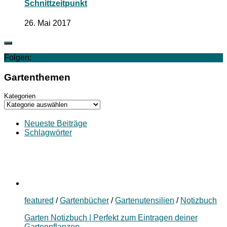
Schnittzeitpunkt
26. Mai 2017
Folgen:
Gartenthemen
Kategorien
Neueste Beiträge
Schlagwörter
featured
/
Gartenbücher
/
Gartenutensilien
/
Notizbuch
Garten Notizbuch | Perfekt zum Eintragen deiner
Gartenpflanzen