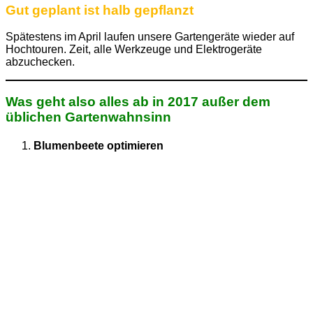
Gut geplant ist halb gepflanzt
Spätestens im April laufen unsere Gartengeräte wieder auf
Hochtouren. Zeit, alle Werkzeuge und Elektrogeräte
abzuchecken.
Was geht also alles ab in 2017 außer dem
üblichen Gartenwahnsinn
Blumenbeete optimieren