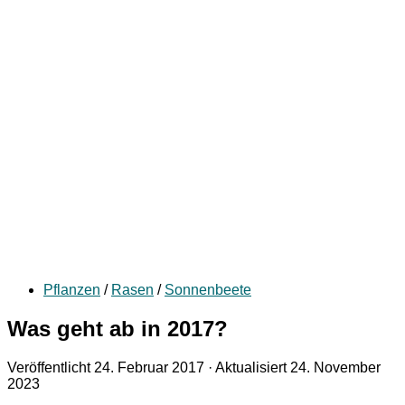
Pflanzen
/
Rasen
/
Sonnenbeete
Was geht ab in 2017?
Veröffentlicht
24. Februar 2017
· Aktualisiert
24. November
2023