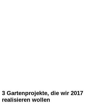
3 Gartenprojekte, die wir 2017
realisieren wollen