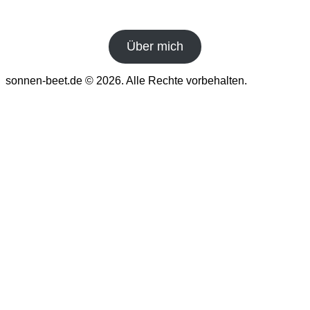
Über mich
sonnen-beet.de © 2026. Alle Rechte vorbehalten.