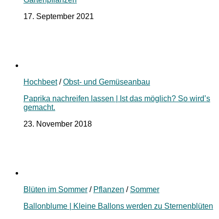
17. September 2021
Hochbeet
/
Obst- und Gemüseanbau
Paprika nachreifen lassen | Ist das möglich? So wird’s
gemacht.
23. November 2018
Blüten im Sommer
/
Pflanzen
/
Sommer
Ballonblume | Kleine Ballons werden zu Sternenblüten