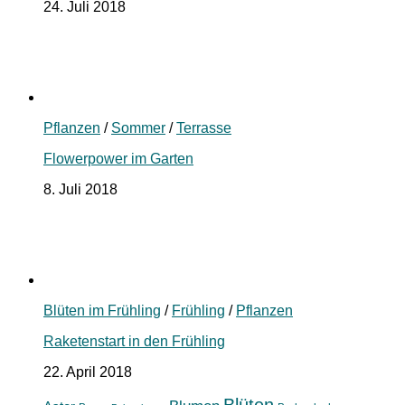
24. Juli 2018
Pflanzen
/
Sommer
/
Terrasse
Flowerpower im Garten
8. Juli 2018
Blüten im Frühling
/
Frühling
/
Pflanzen
Raketenstart in den Frühling
22. April 2018
Blüten