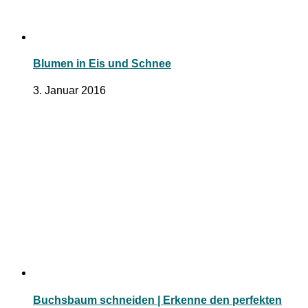
Blumen in Eis und Schnee
3. Januar 2016
Buchsbaum schneiden | Erkenne den perfekten