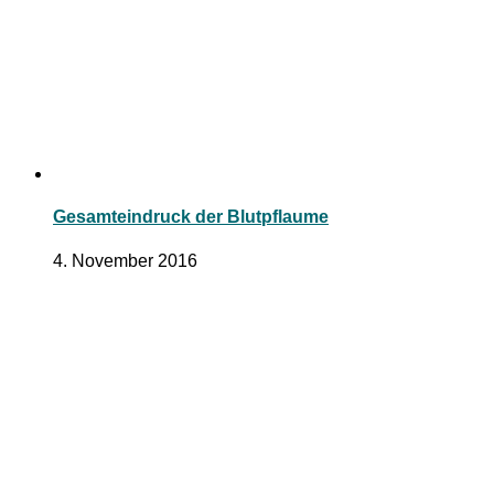
Gesamteindruck der Blutpflaume
4. November 2016