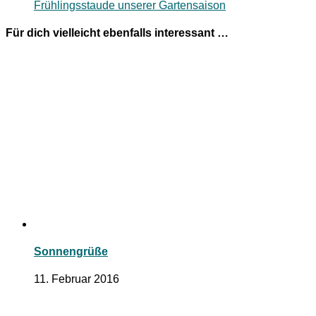
Frühlingsstaude unserer Gartensaison
Für dich vielleicht ebenfalls interessant …
Sonnengrüße
11. Februar 2016