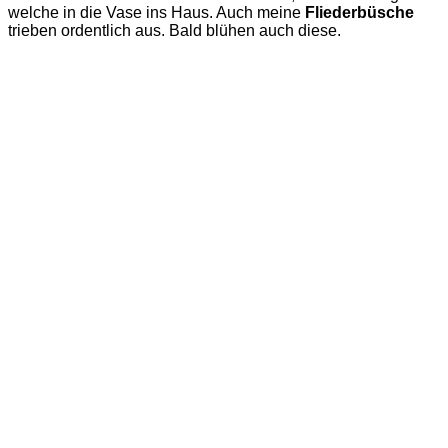
welche in die Vase ins Haus. Auch meine
Fliederbüsche
trieben ordentlich aus. Bald blühen auch diese.