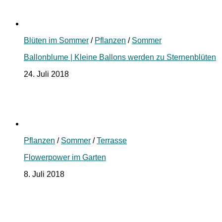
Blüten im Sommer
/
Pflanzen
/
Sommer
Ballonblume | Kleine Ballons werden zu Sternenblüten
24. Juli 2018
Pflanzen
/
Sommer
/
Terrasse
Flowerpower im Garten
8. Juli 2018