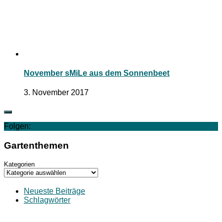
November sMiLe aus dem Sonnenbeet
3. November 2017
Folgen:
Gartenthemen
Kategorien
Neueste Beiträge
Schlagwörter