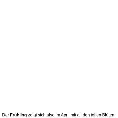
Der
Frühling
zeigt sich also im April mit all den tollen Blüten