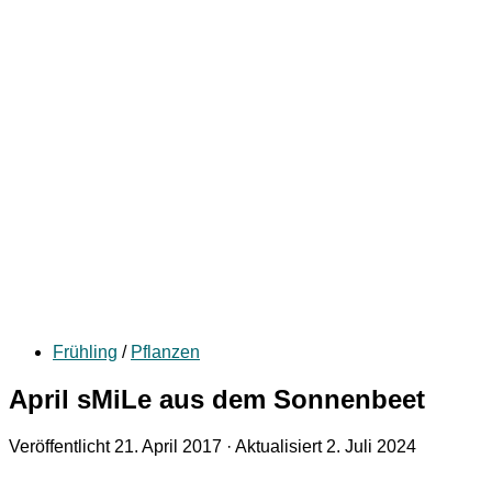
Frühling
/
Pflanzen
April sMiLe aus dem Sonnenbeet
Veröffentlicht
21. April 2017
· Aktualisiert
2. Juli 2024