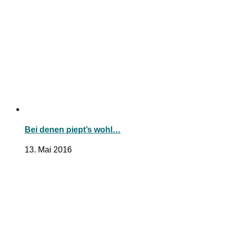
Bei denen piept’s wohl…
13. Mai 2016