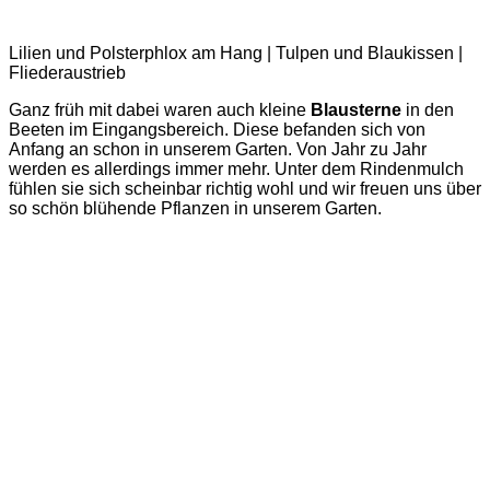
Lilien und Polsterphlox am Hang | Tulpen und Blaukissen |
Fliederaustrieb
Ganz früh mit dabei waren auch kleine
Blausterne
in den
Beeten im Eingangsbereich. Diese befanden sich von
Anfang an schon in unserem Garten. Von Jahr zu Jahr
werden es allerdings immer mehr. Unter dem Rindenmulch
fühlen sie sich scheinbar richtig wohl und wir freuen uns über
so schön blühende Pflanzen in unserem Garten.