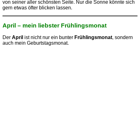
von seiner aller schönsten Seite. Nur die Sonne könnte sich
gern etwas öfter blicken lassen.
April – mein liebster Frühlingsmonat
Der
April
ist nicht nur ein bunter
Frühlingsmonat
, sondern
auch mein Geburtstagsmonat.