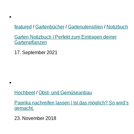
featured
/
Gartenbücher
/
Gartenutensilien
/
Notizbuch
Garten Notizbuch | Perfekt zum Eintragen deiner
Gartenpflanzen
17. September 2021
Hochbeet
/
Obst- und Gemüseanbau
Paprika nachreifen lassen | Ist das möglich? So wird’s
gemacht.
23. November 2018