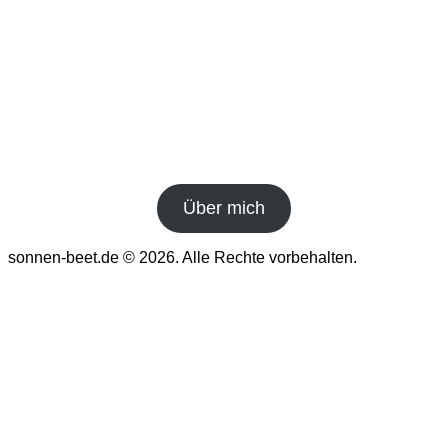
Über mich
sonnen-beet.de © 2026. Alle Rechte vorbehalten.